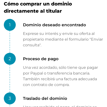
Cómo comprar un dominio
directamente al titular
1
Dominio deseado encontrado
Exprese su interés y envíe su oferta al
propietario mediante el formulario "Enviar
consulta".
2
Proceso de pago
Una vez acordado, sólo tiene que pagar
por Paypal o transferencia bancaria.
También recibirá una factura adecuada
con contrato de compra.
3
Traslado del dominio