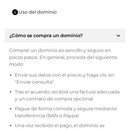
info
Uso del dominio
expand_more
¿Cómo se compra un dominio?
Comprar un dominio es sencillo y seguro en
pocos pasos. En general, proceda del siguiente
modo:
Envíe sus datos con el precio y haga clic en
"Enviar consulta".
Tras el acuerdo, recibirá una factura adecuada
y un contrato de compra opcional.
Pague de forma cómoda y segura mediante
transferencia IBAN o Paypal.
Una vez recibido el pago, el dominio se