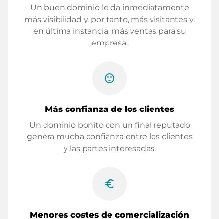
Un buen dominio le da inmediatamente
más visibilidad y, por tanto, más visitantes y,
en última instancia, más ventas para su
empresa.
sentiment_satisfied
Más confianza de los clientes
Un dominio bonito con un final reputado
genera mucha confianza entre los clientes
y las partes interesadas.
euro_symbol
Menores costes de comercialización